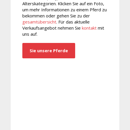
Alterskategorien. Klicken Sie auf ein Foto,
um mehr Informationen zu einem Pferd zu
bekommen oder gehen Sie zu der
gesamtübersicht
. Für das aktuelle
Verkaufsangebot nehmen Sie
kontakt
mit
uns auf.
Sie unsere Pferde