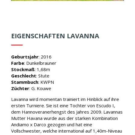
EIGENSCHAFTEN LAVANNA
Geburtsjahr
: 2016
Farbe
: Dunkelbrauner
Stockmaß
: 1,68m
Geschlecht
: Stute
Stammbuch
: KWPN
Züchter
: G. Kouwe
Lavanna wird momentan trainiert im Hinblick auf ihre
ersten Turniere. Sie ist eine Tochter von Escudo I,
dem Hannoveranerhengst des Jahres 2009. Lavannas
Mutter Havana wurde aus der starken Kombination
Andiamo x Darco gezogen und hat eine
Vollschwester, welche international auf 1,40m-Niveau