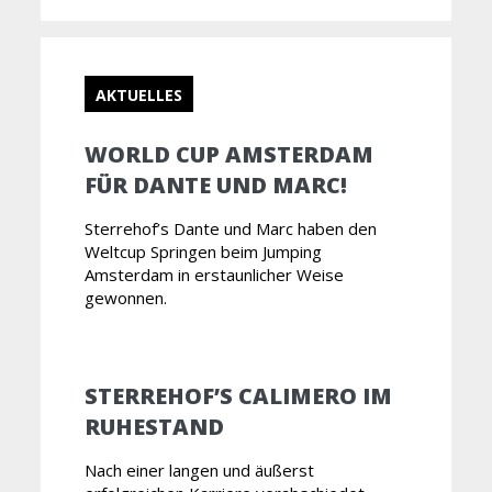
AKTUELLES
WORLD CUP AMSTERDAM
FÜR DANTE UND MARC!
Sterrehof’s Dante und Marc haben den
Weltcup Springen beim Jumping
Amsterdam in erstaunlicher Weise
gewonnen.
STERREHOF’S CALIMERO IM
RUHESTAND
Nach einer langen und äußerst