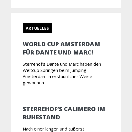
AKTUELLES
WORLD CUP AMSTERDAM
FÜR DANTE UND MARC!
Sterrehof’s Dante und Marc haben den
Weltcup Springen beim Jumping
Amsterdam in erstaunlicher Weise
gewonnen.
STERREHOF’S CALIMERO IM
RUHESTAND
Nach einer langen und äußerst