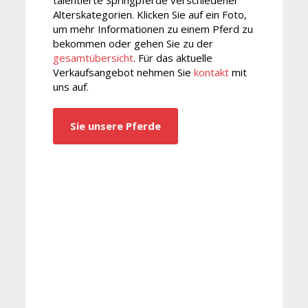
talentierte Springpferde verschiedener
Alterskategorien. Klicken Sie auf ein Foto,
um mehr Informationen zu einem Pferd zu
bekommen oder gehen Sie zu der
gesamtübersicht
. Für das aktuelle
Verkaufsangebot nehmen Sie
kontakt
mit
uns auf.
Sie unsere Pferde