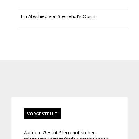
Ein Abschied von Sterrehof’s Opium
VORGESTELLT
Auf dem Gestüt Sterrehof stehen