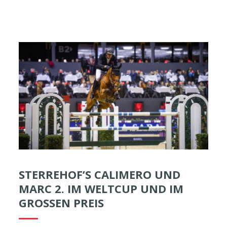
STERREHOF’S CALIMERO UND
MARC 2. IM WELTCUP UND IM
GROSSEN PREIS