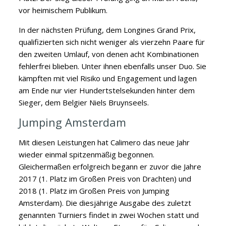
vor heimischem Publikum.
In der nächsten Prüfung, dem Longines Grand Prix,
qualifizierten sich nicht weniger als vierzehn Paare für
den zweiten Umlauf, von denen acht Kombinationen
fehlerfrei blieben. Unter ihnen ebenfalls unser Duo. Sie
kämpften mit viel Risiko und Engagement und lagen
am Ende nur vier Hundertstelsekunden hinter dem
Sieger, dem Belgier Niels Bruynseels.
Jumping Amsterdam
Mit diesen Leistungen hat Calimero das neue Jahr
wieder einmal spitzenmäßig begonnen.
Gleichermaßen erfolgreich begann er zuvor die Jahre
2017 (1. Platz im Großen Preis von Drachten) und
2018 (1. Platz im Großen Preis von Jumping
Amsterdam). Die diesjährige Ausgabe des zuletzt
genannten Turniers findet in zwei Wochen statt und