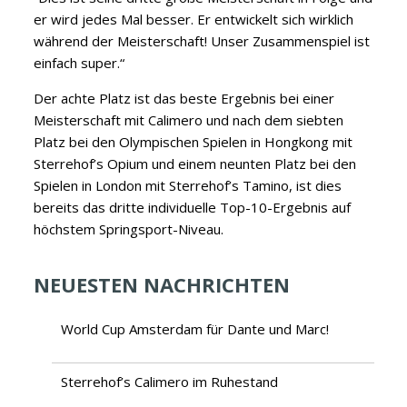
er wird jedes Mal besser. Er entwickelt sich wirklich
während der Meisterschaft! Unser Zusammenspiel ist
einfach super.“
Der achte Platz ist das beste Ergebnis bei einer
Meisterschaft mit Calimero und nach dem siebten
Platz bei den Olympischen Spielen in Hongkong mit
Sterrehof’s Opium und einem neunten Platz bei den
Spielen in London mit Sterrehof’s Tamino, ist dies
bereits das dritte individuelle Top-10-Ergebnis auf
höchstem Springsport-Niveau.
NEUESTEN NACHRICHTEN
World Cup Amsterdam für Dante und Marc!
Sterrehof’s Calimero im Ruhestand