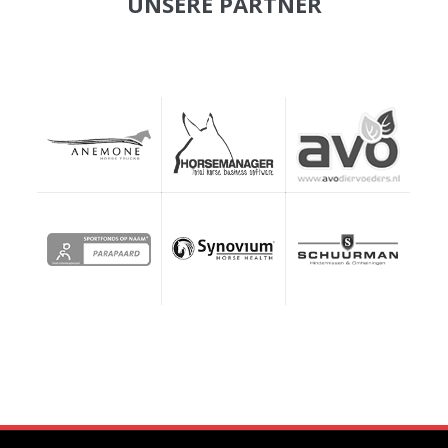
UNSERE PARTNER