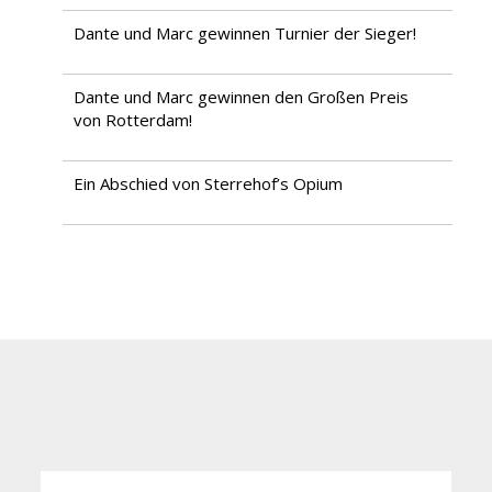
Dante und Marc gewinnen Turnier der Sieger!
Dante und Marc gewinnen den Großen Preis
von Rotterdam!
Ein Abschied von Sterrehof’s Opium