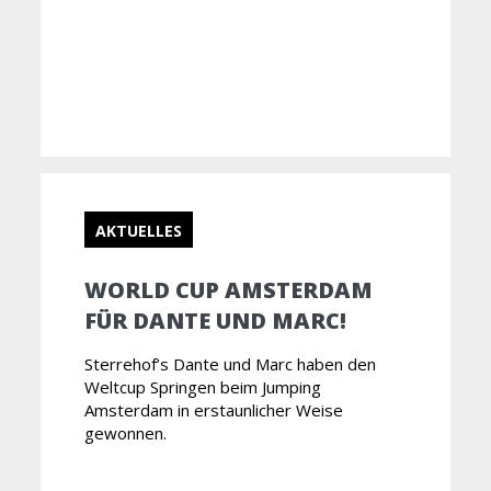
AKTUELLES
WORLD CUP AMSTERDAM
FÜR DANTE UND MARC!
Sterrehof’s Dante und Marc haben den
Weltcup Springen beim Jumping
Amsterdam in erstaunlicher Weise
gewonnen.