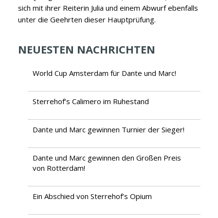
sich mit ihrer Reiterin Julia und einem Abwurf ebenfalls
unter die Geehrten dieser Hauptprüfung.
NEUESTEN NACHRICHTEN
World Cup Amsterdam für Dante und Marc!
Sterrehof’s Calimero im Ruhestand
Dante und Marc gewinnen Turnier der Sieger!
Dante und Marc gewinnen den Großen Preis
von Rotterdam!
Ein Abschied von Sterrehof’s Opium