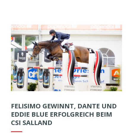
FELISIMO GEWINNT, DANTE UND
EDDIE BLUE ERFOLGREICH BEIM
CSI SALLAND