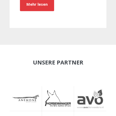
Mehr lesen
UNSERE PARTNER