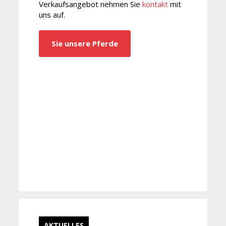
Verkaufsangebot nehmen Sie
kontakt
mit
uns auf.
Sie unsere Pferde
AKTUELLES