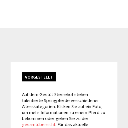
VORGESTELLT
Auf dem Gestüt Sterrehof stehen
talentierte Springpferde verschiedener
Alterskategorien. Klicken Sie auf ein Foto,
um mehr Informationen zu einem Pferd zu
bekommen oder gehen Sie zu der
gesamtübersicht
. Für das aktuelle