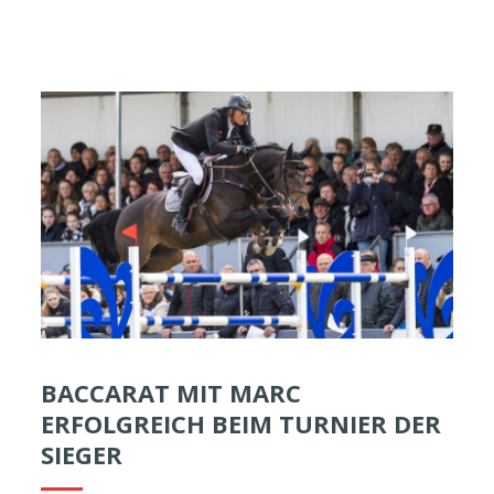
BACCARAT MIT MARC
ERFOLGREICH BEIM TURNIER DER
SIEGER