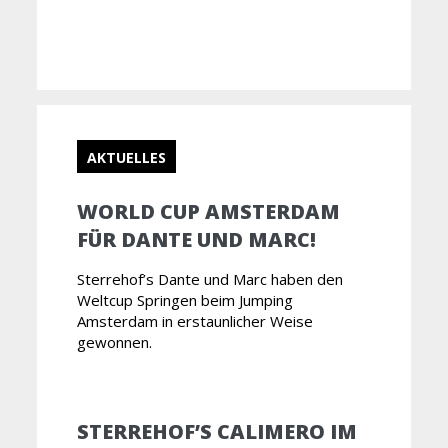
AKTUELLES
WORLD CUP AMSTERDAM
FÜR DANTE UND MARC!
Sterrehof’s Dante und Marc haben den
Weltcup Springen beim Jumping
Amsterdam in erstaunlicher Weise
gewonnen.
STERREHOF’S CALIMERO IM