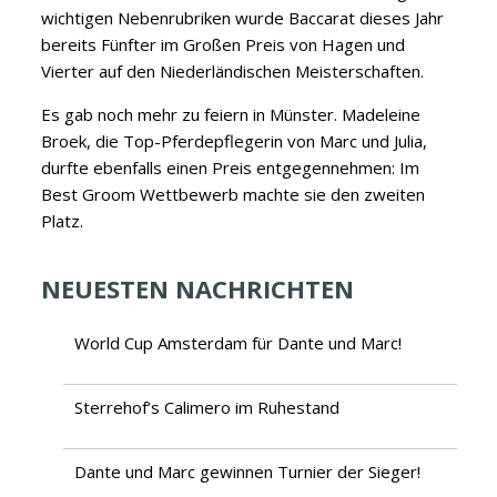
wichtigen Nebenrubriken wurde Baccarat dieses Jahr
bereits Fünfter im Großen Preis von Hagen und
Vierter auf den Niederländischen Meisterschaften.
Es gab noch mehr zu feiern in Münster. Madeleine
Broek, die Top-Pferdepflegerin von Marc und Julia,
durfte ebenfalls einen Preis entgegennehmen: Im
Best Groom Wettbewerb machte sie den zweiten
Platz.
NEUESTEN NACHRICHTEN
World Cup Amsterdam für Dante und Marc!
Sterrehof’s Calimero im Ruhestand
Dante und Marc gewinnen Turnier der Sieger!