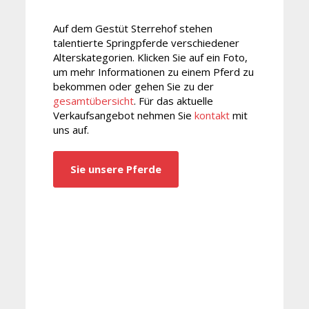
Auf dem Gestüt Sterrehof stehen
talentierte Springpferde verschiedener
Alterskategorien. Klicken Sie auf ein Foto,
um mehr Informationen zu einem Pferd zu
bekommen oder gehen Sie zu der
gesamtübersicht
. Für das aktuelle
Verkaufsangebot nehmen Sie
kontakt
mit
uns auf.
Sie unsere Pferde