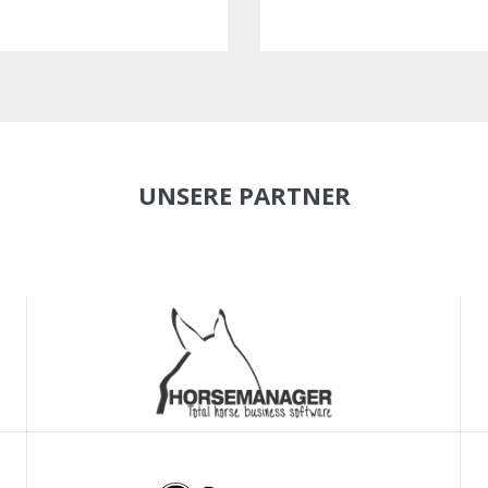
UNSERE PARTNER