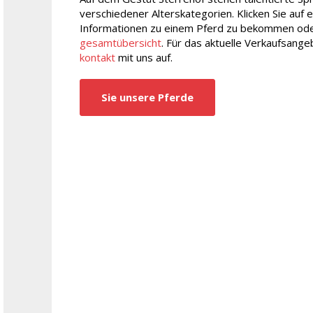
verschiedener Alterskategorien. Klicken Sie auf 
Informationen zu einem Pferd zu bekommen ode
gesamtübersicht
. Für das aktuelle Verkaufsang
kontakt
mit uns auf.
Sie unsere Pferde