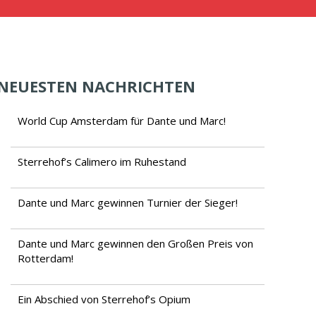
NEUESTEN NACHRICHTEN
World Cup Amsterdam für Dante und Marc!
Sterrehof’s Calimero im Ruhestand
Dante und Marc gewinnen Turnier der Sieger!
Dante und Marc gewinnen den Großen Preis von
Rotterdam!
Ein Abschied von Sterrehof’s Opium