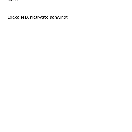
Loeca N.D. nieuwste aanwinst