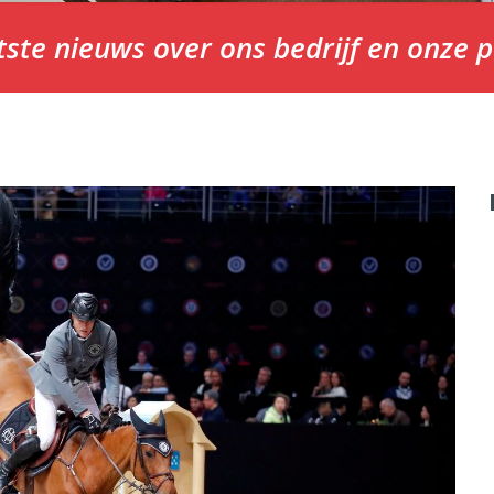
tste nieuws over ons bedrijf en onze 