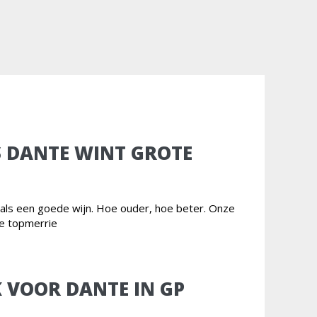
S DANTE WINT GROTE
t als een goede wijn. Hoe ouder, hoe beter. Onze
ge topmerrie
 VOOR DANTE IN GP