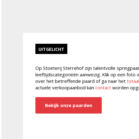
UITGELICHT
Op Stoeterij Sterrehof zijn talentvolle springpaa
leeftijdscategorieën aanwezig. Klik op een foto
over het betreffende paard of ga naar het
totaa
actuele verkoopaanbod kan
contact
worden opg
Bekijk onze paarden