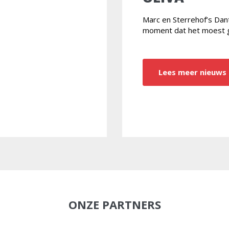
Marc en Sterrehof’s Da
moment dat het moest 
Lees meer nieuws
ONZE PARTNERS