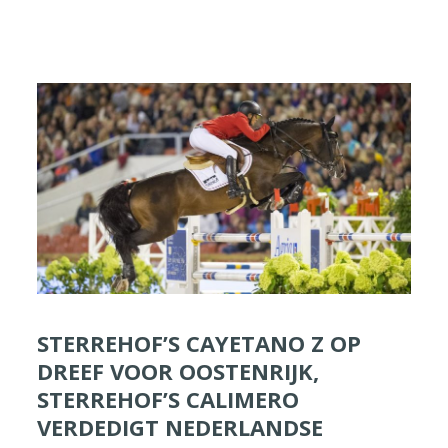
STERREHOF’S CAYETANO Z OP
DREEF VOOR OOSTENRIJK,
STERREHOF’S CALIMERO
VERDEDIGT NEDERLANDSE