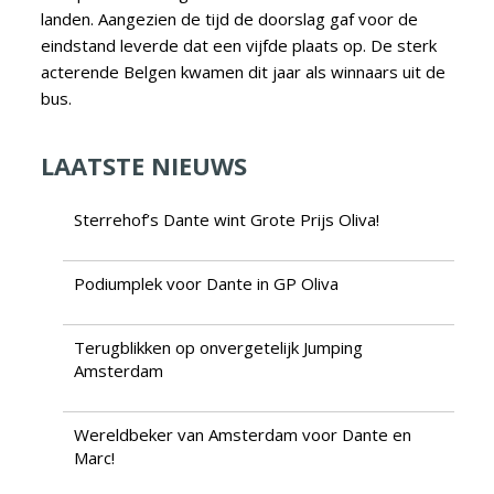
landen. Aangezien de tijd de doorslag gaf voor de
eindstand leverde dat een vijfde plaats op. De sterk
acterende Belgen kwamen dit jaar als winnaars uit de
bus.
LAATSTE NIEUWS
Sterrehof’s Dante wint Grote Prijs Oliva!
Podiumplek voor Dante in GP Oliva
Terugblikken op onvergetelijk Jumping
Amsterdam
Wereldbeker van Amsterdam voor Dante en
Marc!