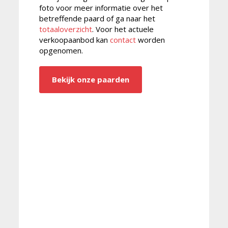
foto voor meer informatie over het
betreffende paard of ga naar het
totaaloverzicht
. Voor het actuele
verkoopaanbod kan
contact
worden
opgenomen.
Bekijk onze paarden