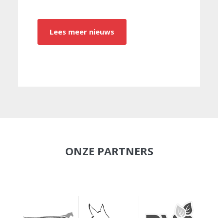
Lees meer nieuws
ONZE PARTNERS