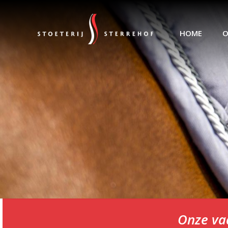
HOME
O
Onze va