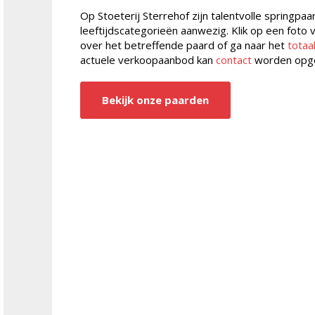
Op Stoeterij Sterrehof zijn talentvolle springpaa
leeftijdscategorieën aanwezig. Klik op een foto
over het betreffende paard of ga naar het
totaa
actuele verkoopaanbod kan
contact
worden opg
Bekijk onze paarden