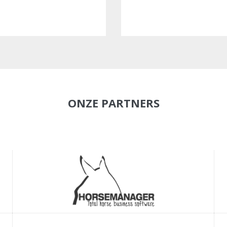
ONZE PARTNERS