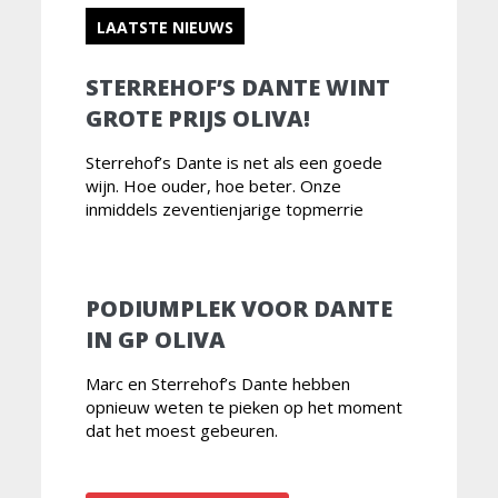
LAATSTE NIEUWS
STERREHOF’S DANTE WINT
GROTE PRIJS OLIVA!
Sterrehof’s Dante is net als een goede
wijn. Hoe ouder, hoe beter. Onze
inmiddels zeventienjarige topmerrie
PODIUMPLEK VOOR DANTE
IN GP OLIVA
Marc en Sterrehof’s Dante hebben
opnieuw weten te pieken op het moment
dat het moest gebeuren.