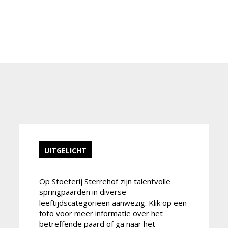
UITGELICHT
Op Stoeterij Sterrehof zijn talentvolle
springpaarden in diverse
leeftijdscategorieën aanwezig. Klik op een
foto voor meer informatie over het
betreffende paard of ga naar het