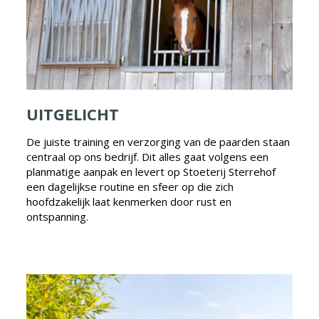
UITGELICHT
De juiste training en verzorging van de paarden staan
centraal op ons bedrijf. Dit alles gaat volgens een
planmatige aanpak en levert op Stoeterij Sterrehof
een dagelijkse routine en sfeer op die zich
hoofdzakelijk laat kenmerken door rust en
ontspanning.