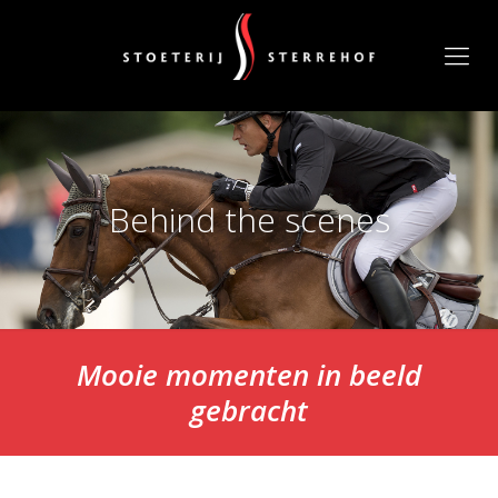
Behind the scenes
Mooie momenten in beeld
gebracht