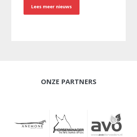
Lees meer nieuws
ONZE PARTNERS