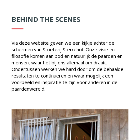
BEHIND THE SCENES
Via deze website geven we een kijkje achter de
schermen van Stoeterij Sterrehof. Onze visie en
filosofie komen aan bod en natuurlijk de paarden en
mensen, waar het bij ons allemaal om draait.
Ondertussen werken we hard door om de behaalde
resultaten te continueren en waar mogelijk een
voorbeeld en inspiratie te zijn voor anderen in de
paardenwereld.