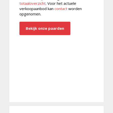
totaaloverzicht
. Voor het actuele
verkoopaanbod kan
contact
worden
opgenomen.
Bekijk onze paarden