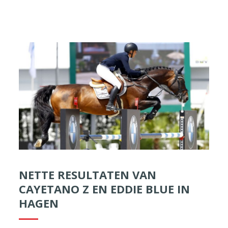
NETTE RESULTATEN VAN
CAYETANO Z EN EDDIE BLUE IN
HAGEN