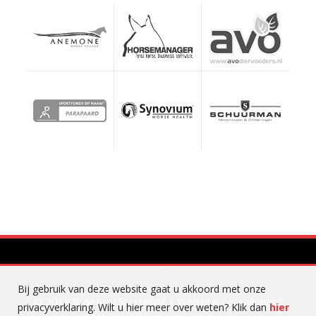
Bij gebruik van deze website gaat u akkoord met onze
© 2019 Stoeterij Sterrehof | Website gerealiseerd
privacyverklaring. Wilt u hier meer over weten? Klik dan
hier