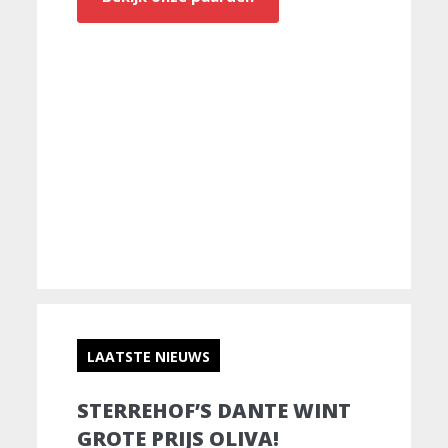
LAATSTE NIEUWS
STERREHOF’S DANTE WINT
GROTE PRIJS OLIVA!