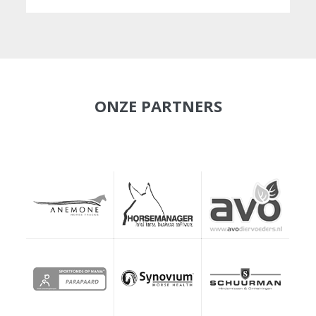
ONZE PARTNERS