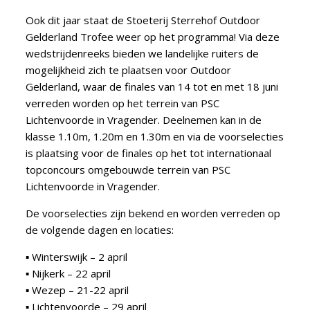
Ook dit jaar staat de Stoeterij Sterrehof Outdoor
Gelderland Trofee weer op het programma! Via deze
wedstrijdenreeks
bieden we landelijke ruiters de
mogelijkheid zich te plaatsen voor Outdoor
Gelderland, waar de finales van 14 tot en met 18 juni
verreden worden op het terrein van PSC
Lichtenvoorde in Vragender. Deelnemen kan in de
klasse 1.10m, 1.20m en 1.30m en via de voorselecties
is plaatsing voor de finales op het tot internationaal
topconcours omgebouwde terrein van PSC
Lichtenvoorde in Vragender.
De voorselecties zijn bekend en worden verreden op
de volgende dagen en locaties:
▪ Winterswijk – 2 april
▪ Nijkerk – 22 april
▪ Wezep – 21-22 april
▪ Lichtenvoorde – 29 april