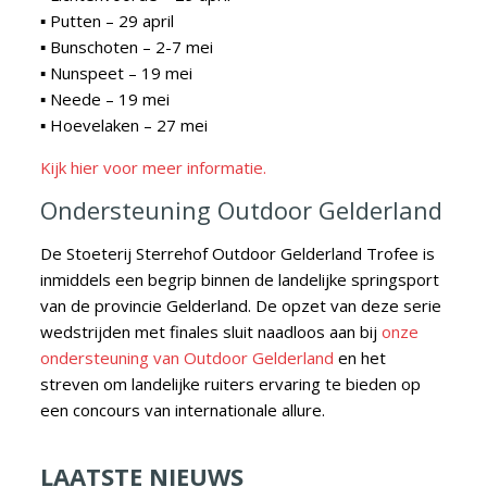
▪ Putten – 29 april
▪ Bunschoten – 2-7 mei
▪ Nunspeet – 19 mei
▪ Neede – 19 mei
▪ Hoevelaken – 27 mei
Kijk hier voor meer informatie.
Ondersteuning Outdoor Gelderland
De Stoeterij Sterrehof Outdoor Gelderland Trofee is
inmiddels een begrip binnen de landelijke springsport
van de provincie Gelderland. De opzet van deze serie
wedstrijden met finales sluit naadloos aan bij
onze
ondersteuning van Outdoor Gelderland
en het
streven om landelijke ruiters ervaring te bieden op
een concours van internationale allure.
LAATSTE NIEUWS