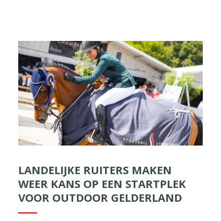
LANDELIJKE RUITERS MAKEN
WEER KANS OP EEN STARTPLEK
VOOR OUTDOOR GELDERLAND