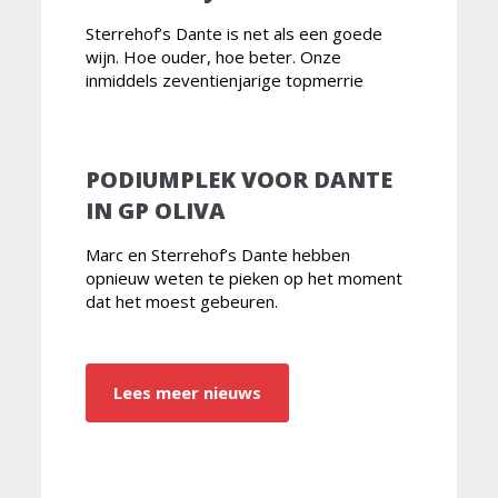
Sterrehof’s Dante is net als een goede
wijn. Hoe ouder, hoe beter. Onze
inmiddels zeventienjarige topmerrie
PODIUMPLEK VOOR DANTE
IN GP OLIVA
Marc en Sterrehof’s Dante hebben
opnieuw weten te pieken op het moment
dat het moest gebeuren.
Lees meer nieuws