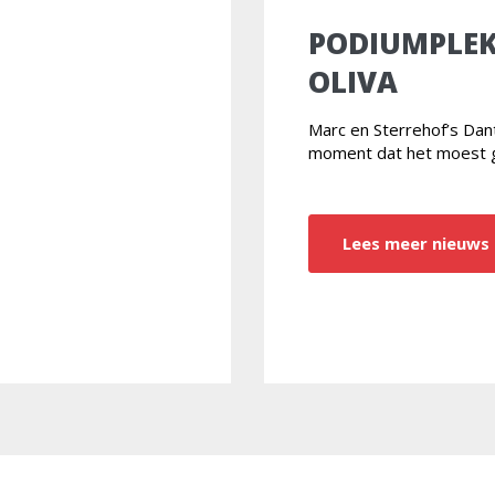
PODIUMPLEK
OLIVA
Marc en Sterrehof’s Da
moment dat het moest 
Lees meer nieuws