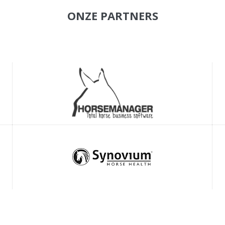
ONZE PARTNERS