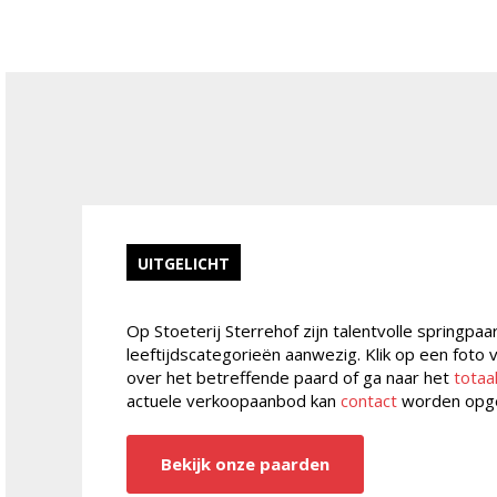
UITGELICHT
Op Stoeterij Sterrehof zijn talentvolle springpaa
leeftijdscategorieën aanwezig. Klik op een foto
over het betreffende paard of ga naar het
totaa
actuele verkoopaanbod kan
contact
worden opg
Bekijk onze paarden