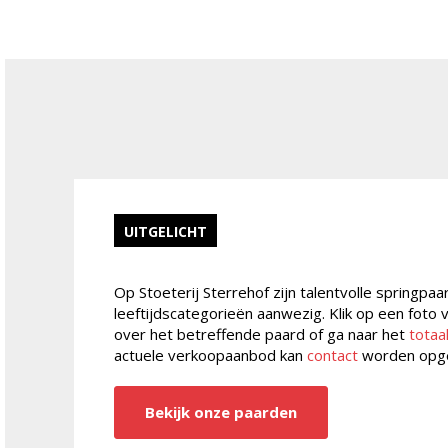
UITGELICHT
Op Stoeterij Sterrehof zijn talentvolle springpaa
leeftijdscategorieën aanwezig. Klik op een foto
over het betreffende paard of ga naar het
totaa
actuele verkoopaanbod kan
contact
worden opg
Bekijk onze paarden