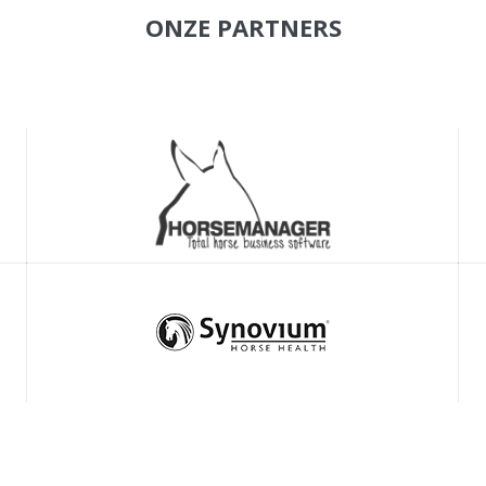
ONZE PARTNERS