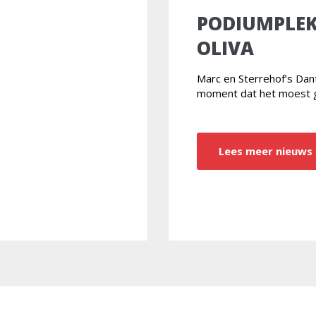
PODIUMPLEK
OLIVA
Marc en Sterrehof’s Da
moment dat het moest 
Lees meer nieuws