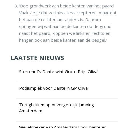
‘Doe grondwerk aan beide kanten van het paard.
Vaak zie je dat ze links alles accepteren, maar dat
het aan de rechterkant anders is. Daarom
springen wij wat aan beide kanten op de grond
naast het paard, kloppen we links en rechts en
hangen ook aan beide kanten aan de beugel.’
LAATSTE NIEUWS
Sterrehof’s Dante wint Grote Prijs Oliva!
Podiumplek voor Dante in GP Oliva
Terugblikken op onvergetelijk Jumping
Amsterdam
Wereldbeker van Amsterdam voor Dante en