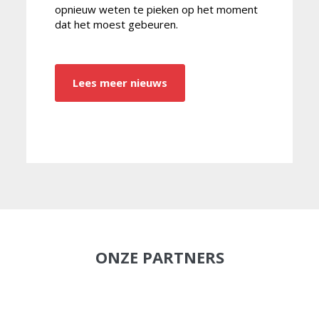
opnieuw weten te pieken op het moment
dat het moest gebeuren.
Lees meer nieuws
ONZE PARTNERS