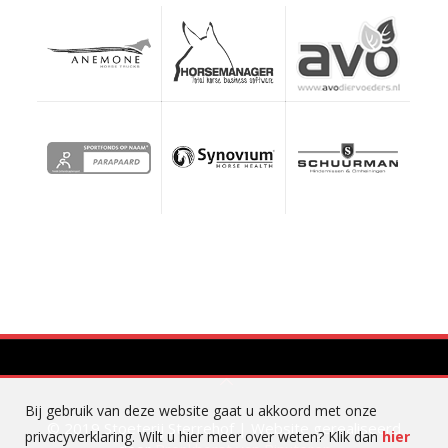
Bij gebruik van deze website gaat u akkoord met onze
© 2019 Stoeterij Sterrehof | Website gerealiseerd
privacyverklaring. Wilt u hier meer over weten? Klik dan
hier