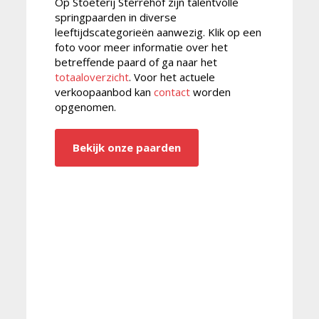
Op Stoeterij Sterrehof zijn talentvolle
springpaarden in diverse
leeftijdscategorieën aanwezig. Klik op een
foto voor meer informatie over het
betreffende paard of ga naar het
totaaloverzicht
. Voor het actuele
verkoopaanbod kan
contact
worden
opgenomen.
Bekijk onze paarden