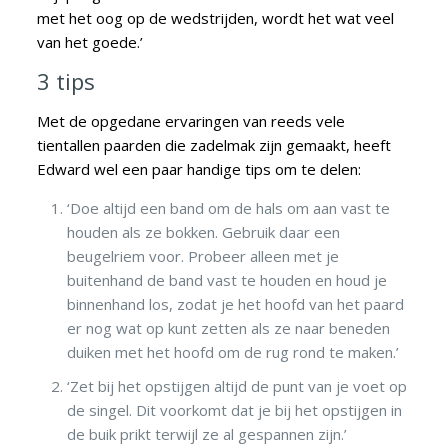
met het oog op de wedstrijden, wordt het wat veel
van het goede.’
3 tips
Met de opgedane ervaringen van reeds vele
tientallen paarden die zadelmak zijn gemaakt, heeft
Edward wel een paar handige tips om te delen:
‘Doe altijd een band om de hals om aan vast te
houden als ze bokken. Gebruik daar een
beugelriem voor. Probeer alleen met je
buitenhand de band vast te houden en houd je
binnenhand los, zodat je het hoofd van het paard
er nog wat op kunt zetten als ze naar beneden
duiken met het hoofd om de rug rond te maken.’
‘Zet bij het opstijgen altijd de punt van je voet op
de singel. Dit voorkomt dat je bij het opstijgen in
de buik prikt terwijl ze al gespannen zijn.’