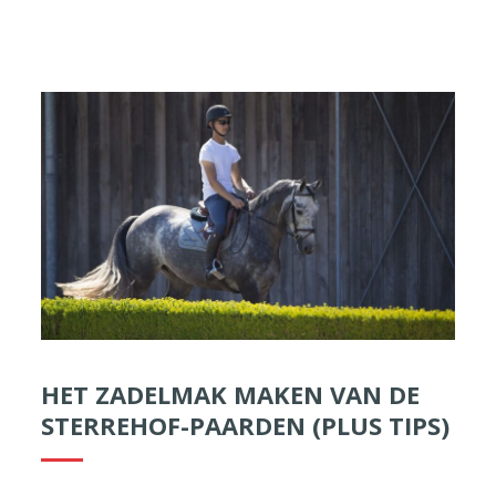
HET ZADELMAK MAKEN VAN DE
STERREHOF-PAARDEN (PLUS TIPS)