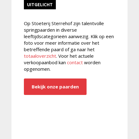
UITGELICHT
Op Stoeterij Sterrehof zijn talentvolle
springpaarden in diverse
leeftijdscategorieën aanwezig. Klik op een
foto voor meer informatie over het
betreffende paard of ga naar het
totaaloverzicht
. Voor het actuele
verkoopaanbod kan
contact
worden
opgenomen.
Bekijk onze paarden