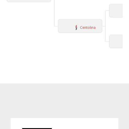
Centolina