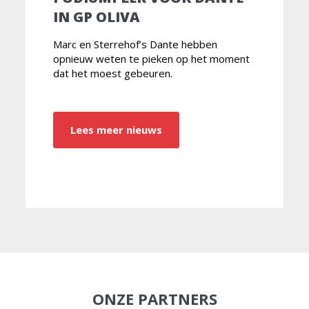
IN GP OLIVA
Marc en Sterrehof’s Dante hebben
opnieuw weten te pieken op het moment
dat het moest gebeuren.
Lees meer nieuws
ONZE PARTNERS