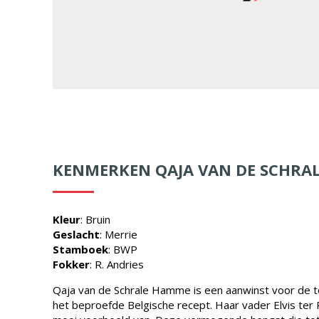
KENMERKEN QAJA VAN DE SCHRA
Kleur
: Bruin
Geslacht
: Merrie
Stamboek
: BWP
Fokker
: R. Andries
Qaja van de Schrale Hamme is een aanwinst voor de t
het beproefde Belgische recept. Haar vader Elvis ter 