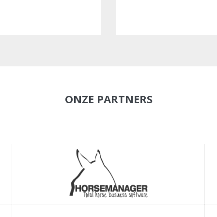
ONZE PARTNERS