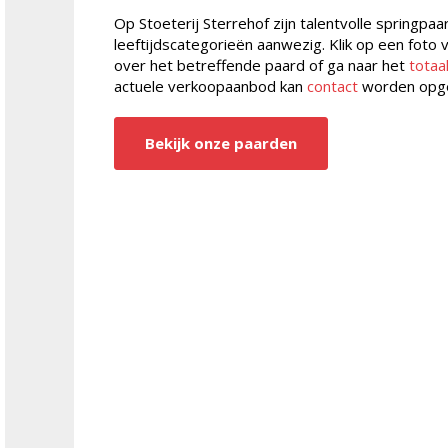
Op Stoeterij Sterrehof zijn talentvolle springpaa
leeftijdscategorieën aanwezig. Klik op een foto
over het betreffende paard of ga naar het
totaa
actuele verkoopaanbod kan
contact
worden opg
Bekijk onze paarden