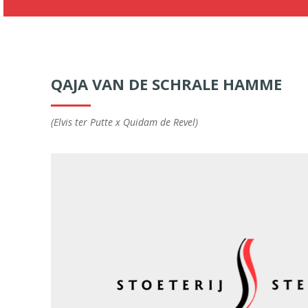
QAJA VAN DE SCHRALE HAMME
(Elvis ter Putte x Quidam de Revel)