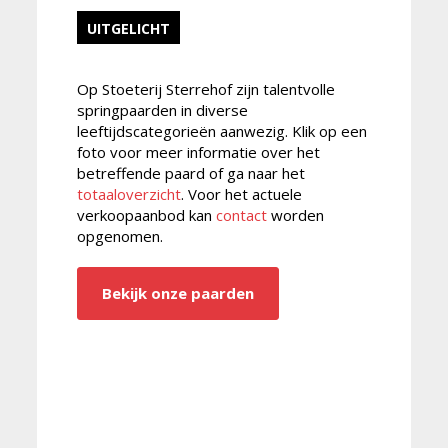
UITGELICHT
Op Stoeterij Sterrehof zijn talentvolle
springpaarden in diverse
leeftijdscategorieën aanwezig. Klik op een
foto voor meer informatie over het
betreffende paard of ga naar het
totaaloverzicht
. Voor het actuele
verkoopaanbod kan
contact
worden
opgenomen.
Bekijk onze paarden