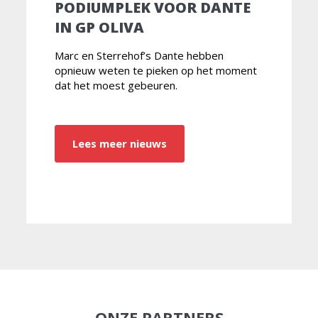
PODIUMPLEK VOOR DANTE
IN GP OLIVA
Marc en Sterrehof’s Dante hebben
opnieuw weten te pieken op het moment
dat het moest gebeuren.
Lees meer nieuws
ONZE PARTNERS