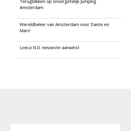
Terugblikken op onvergetelijk Jumping
Amsterdam
Wereldbeker van Amsterdam voor Dante en
Marc!
Loeca N.D. nieuwste aanwinst