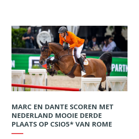
MARC EN DANTE SCOREN MET
NEDERLAND MOOIE DERDE
PLAATS OP CSIO5* VAN ROME