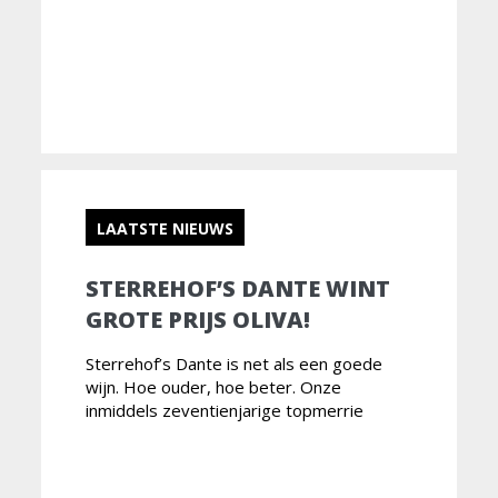
LAATSTE NIEUWS
STERREHOF’S DANTE WINT
GROTE PRIJS OLIVA!
Sterrehof’s Dante is net als een goede
wijn. Hoe ouder, hoe beter. Onze
inmiddels zeventienjarige topmerrie