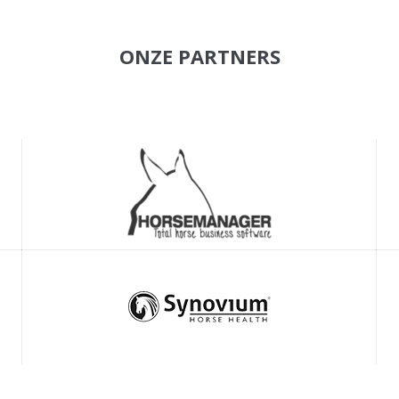
ONZE PARTNERS