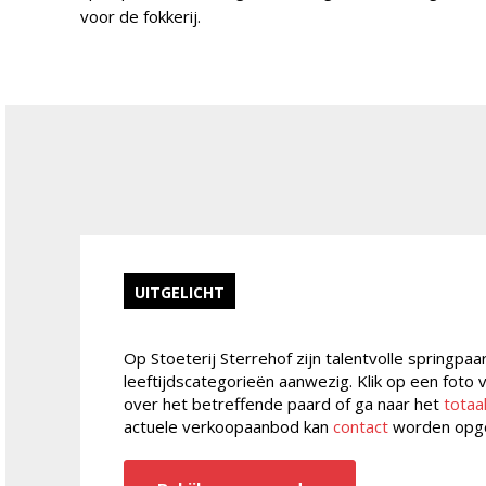
voor de fokkerij.
UITGELICHT
Op Stoeterij Sterrehof zijn talentvolle springpaa
leeftijdscategorieën aanwezig. Klik op een foto
over het betreffende paard of ga naar het
totaa
actuele verkoopaanbod kan
contact
worden opg