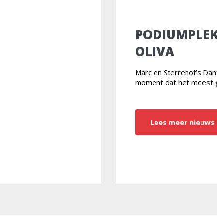
PODIUMPLEK
OLIVA
Marc en Sterrehof’s Da
moment dat het moest 
Lees meer nieuws