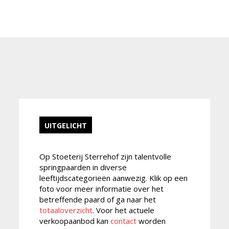
UITGELICHT
Op Stoeterij Sterrehof zijn talentvolle
springpaarden in diverse
leeftijdscategorieën aanwezig. Klik op een
foto voor meer informatie over het
betreffende paard of ga naar het
totaaloverzicht
. Voor het actuele
verkoopaanbod kan
contact
worden