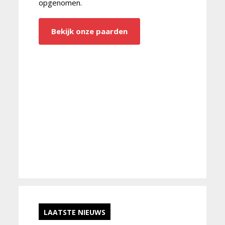
opgenomen.
Bekijk onze paarden
LAATSTE NIEUWS