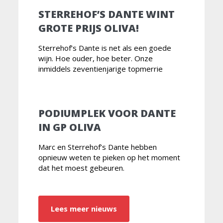
STERREHOF’S DANTE WINT
GROTE PRIJS OLIVA!
Sterrehof’s Dante is net als een goede
wijn. Hoe ouder, hoe beter. Onze
inmiddels zeventienjarige topmerrie
PODIUMPLEK VOOR DANTE
IN GP OLIVA
Marc en Sterrehof’s Dante hebben
opnieuw weten te pieken op het moment
dat het moest gebeuren.
Lees meer nieuws