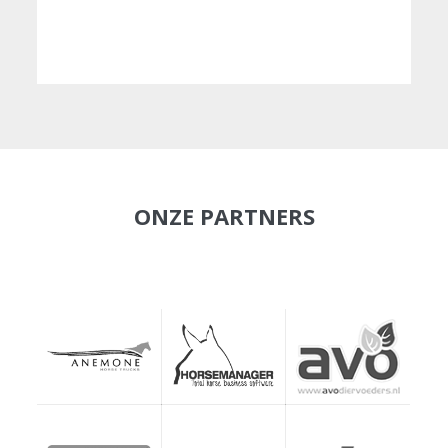
ONZE PARTNERS