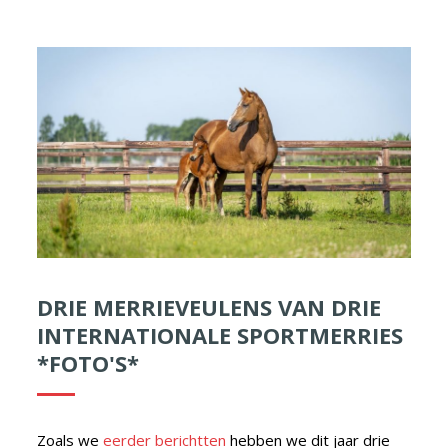
DRIE MERRIEVEULENS VAN DRIE
INTERNATIONALE SPORTMERRIES
*FOTO'S*
Zoals we
eerder berichtten
hebben we dit jaar drie