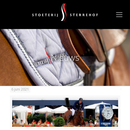
Nieuws
6 juni 2021